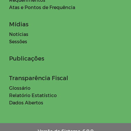
Atas e Pontos de Frequência
Mídias
Notícias
Sessões
Publicações
Transparência Fiscal
Glossário
Relatório Estatístico
Dados Abertos