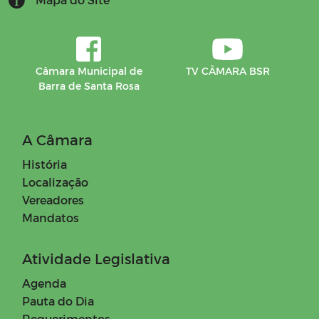
Câmara Municipal de
TV CÂMARA BSR
Barra de Santa Rosa
A Câmara
História
Localização
Vereadores
Mandatos
Atividade Legislativa
Agenda
Pauta do Dia
Requerimentos